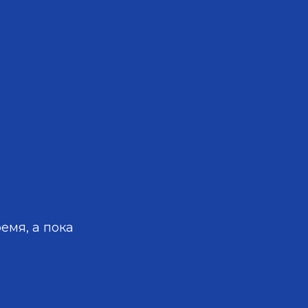
емя, а пока