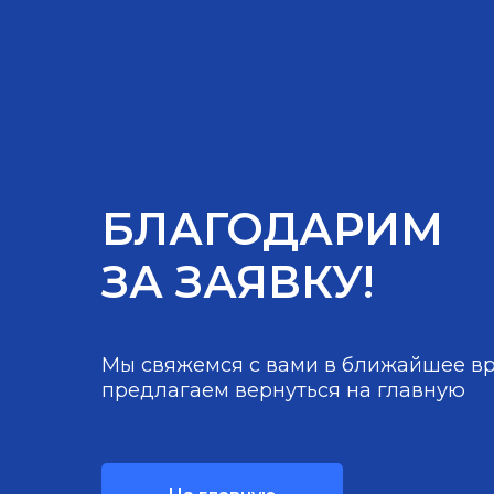
БЛАГОДАРИМ
ЗА ЗАЯВКУ!
Мы свяжемся с вами в ближайшее вр
предлагаем вернуться на главную