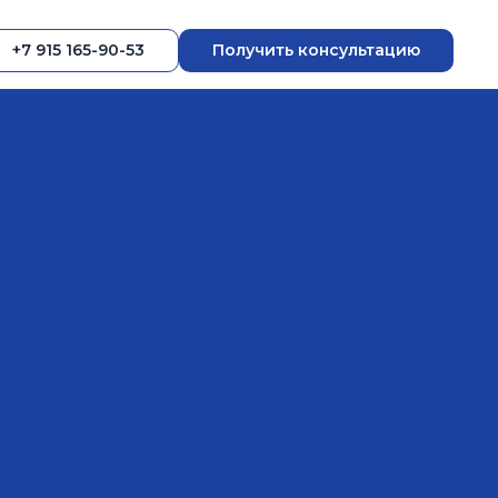
+7 915 165-90-53
Получить консультацию