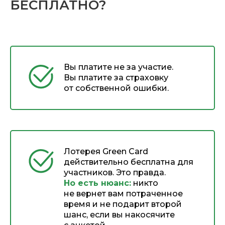
БЕСПЛАТНО?
Вы платите не за участие.
Вы платите за страховку
от собственной ошибки.
Лотерея Green Card
действительно бесплатна для
участников. Это правда.
Но есть нюанс:
никто
не вернет вам потраченное
время и не подарит второй
шанс, если вы накосячите