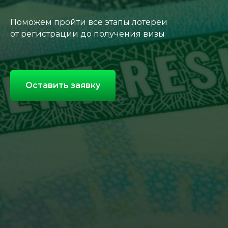
Поможем пройти все этапы лотереи
от регистрации до получения визы
Оставить заявку