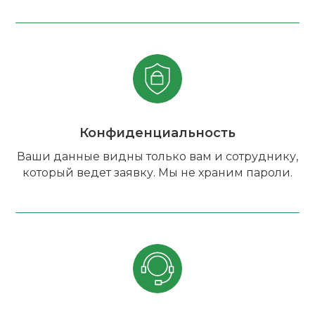
Конфиденциальность
Ваши данные видны только вам и сотруднику,
который ведет заявку. Мы не храним пароли.