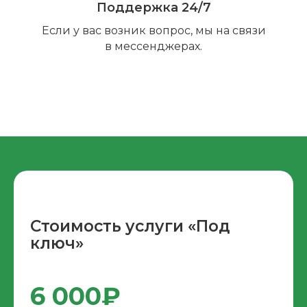
Поддержка 24/7
Если у вас возник вопрос, мы на связи
в мессенджерах.
Стоимость услуги «Под
ключ»
6 000₽