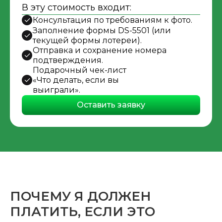
В эту стоимость входит:
Консультация по требованиям к фото.
Заполнение формы DS-5501 (или
текущей формы лотереи).
Отправка и сохранение номера
подтверждения.
Подарочный чек-лист
«Что делать, если вы
выиграли».
Оставить заявку
ПОЧЕМУ Я ДОЛЖЕН
ПЛАТИТЬ, ЕСЛИ ЭТО