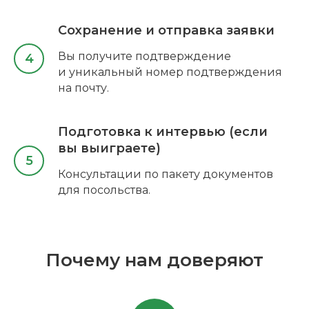
Сохранение и отправка заявки
Вы получите подтверждение
и уникальный номер подтверждения
на почту.
Подготовка к интервью (если
вы выиграете)
Консультации по пакету документов
для посольства.
Почему нам доверяют