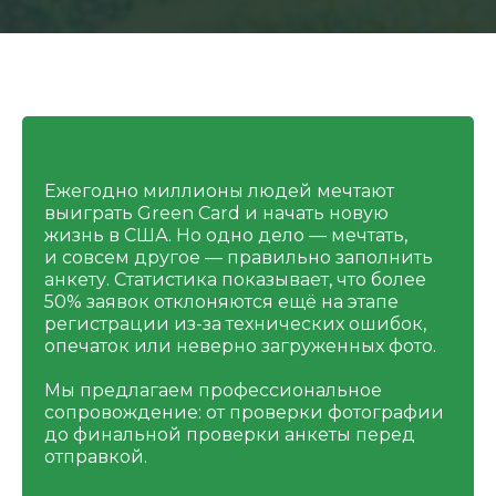
Ежегодно миллионы людей мечтают
выиграть Green Card и начать новую
жизнь в США. Но одно дело — мечтать,
и совсем другое — правильно заполнить
анкету. Статистика показывает, что более
50% заявок отклоняются ещё на этапе
регистрации из-за технических ошибок,
опечаток или неверно загруженных фото.
Мы предлагаем профессиональное
сопровождение: от проверки фотографии
до финальной проверки анкеты перед
отправкой.