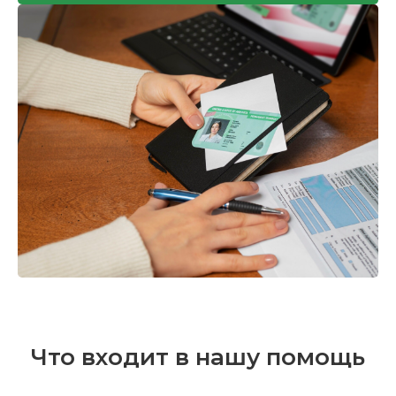
Что входит в нашу помощь