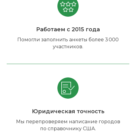
Работаем с 2015 года
Помогли заполнить анкеты более 3 000
участников.
Юридическая точность
Мы перепроверяем написание городов
по справочнику США.