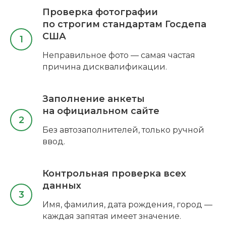
Проверка фотографии
по строгим стандартам Госдепа
США
Неправильное фото — самая частая
причина дисквалификации.
Заполнение анкеты
на официальном сайте
Без автозаполнителей, только ручной
ввод.
Контрольная проверка всех
данных
Имя, фамилия, дата рождения, город —
каждая запятая имеет значение.